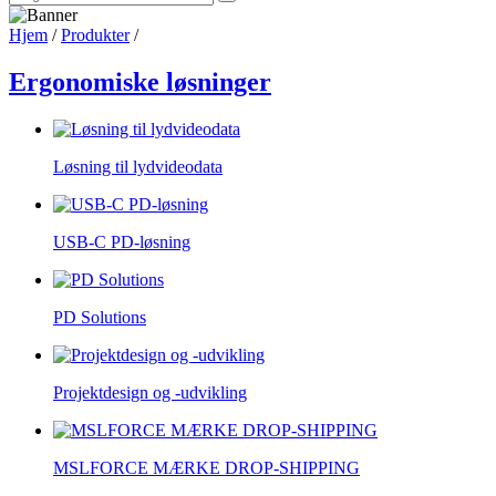
Hjem
/
Produkter
/
Ergonomiske løsninger
Løsning til lydvideodata
USB-C PD-løsning
PD Solutions
Projektdesign og -udvikling
MSLFORCE MÆRKE DROP-SHIPPING