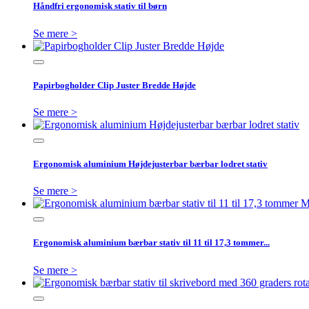
Håndfri ergonomisk stativ til børn
Se mere >
Papirbogholder Clip Juster Bredde Højde
Se mere >
Ergonomisk aluminium Højdejusterbar bærbar lodret stativ
Se mere >
Ergonomisk aluminium bærbar stativ til 11 til 17,3 tommer...
Se mere >