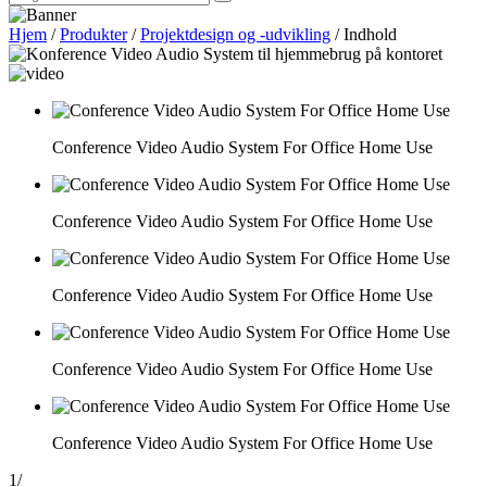
Hjem
/
Produkter
/
Projektdesign og -udvikling
/
Indhold
Conference Video Audio System For Office Home Use
Conference Video Audio System For Office Home Use
Conference Video Audio System For Office Home Use
Conference Video Audio System For Office Home Use
Conference Video Audio System For Office Home Use
1
/